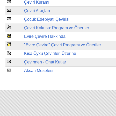
Çeviri Kuramı
Çeviri Araçları
Çocuk Edebiyatı Çevirisi
Çeviri Kokusu: Program ve Öneriler
Evire Çevire Hakkında
"Evire Çevire" Çeviri Programı ve Öneriler
Kısa Öykü Çevirileri Üzerine
Çevirmen - Onat Kutlar
Aksan Meselesi